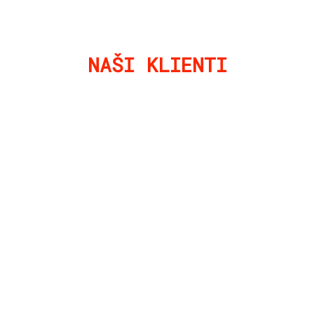
NAŠI KLIENTI