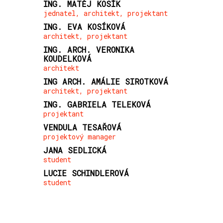
ING. MATĚJ KOSÍK
jednatel, architekt, projektant
ING. EVA KOSÍKOVÁ
architekt, projektant
ING. ARCH. VERONIKA
KOUDELKOVÁ
architekt
ING ARCH. AMÁLIE SIROTKOVÁ
architekt, projektant
ING. GABRIELA TELEKOVÁ
projektant
VENDULA TESAŘOVÁ
projektový manager
JANA SEDLICKÁ
student
LUCIE SCHINDLEROVÁ
student