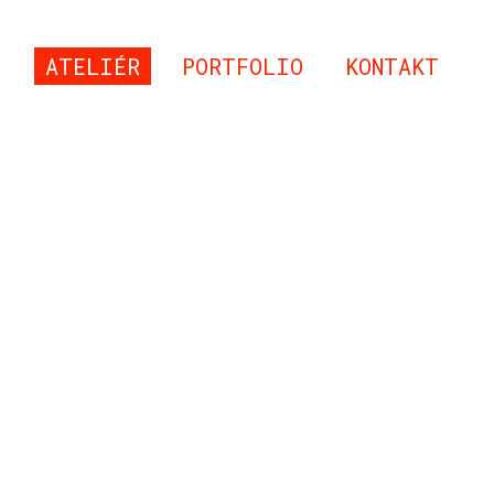
ATELIÉR
PORTFOLIO
KONTAKT